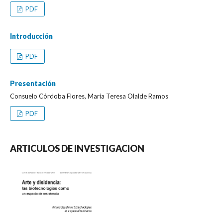
PDF
Introducción
PDF
Presentación
Consuelo Córdoba Flores, María Teresa Olalde Ramos
PDF
ARTICULOS DE INVESTIGACION