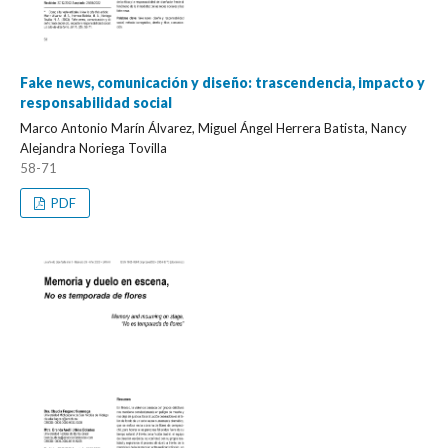
Fake news, comunicación y diseño: trascendencia, impacto y
responsabilidad social
Marco Antonio Marín Álvarez, Miguel Ángel Herrera Batista, Nancy
Alejandra Noriega Tovilla
58-71
PDF