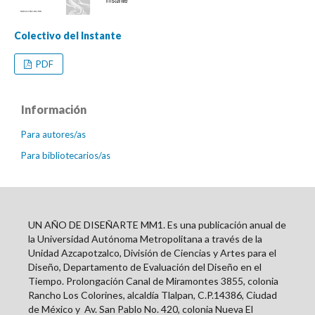
Colectivo del Instante
PDF
Información
Para autores/as
Para bibliotecarios/as
UN AÑO DE DISEÑARTE MM1. Es una publicación anual de
la Universidad Autónoma Metropolitana a través de la
Unidad Azcapotzalco, División de Ciencias y Artes para el
Diseño, Departamento de Evaluación del Diseño en el
Tiempo. Prolongación Canal de Miramontes 3855, colonia
Rancho Los Colorines, alcaldía Tlalpan, C.P.14386, Ciudad
de México y
Av. San Pablo No. 420, colonia Nueva El