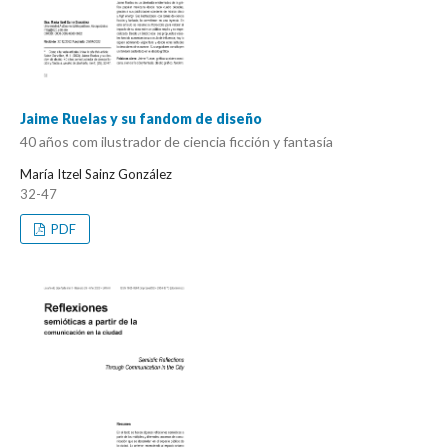
Jaime Ruelas y su fandom de diseño
40 años com ilustrador de ciencia ficción y fantasía
María Itzel Sainz González
32-47
PDF