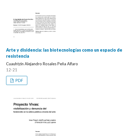
Arte y disidencia: las biotecnologías como un espacio de
resistencia
Cuauhtzin Alejandro Rosales Peña Alfaro
12-21
PDF