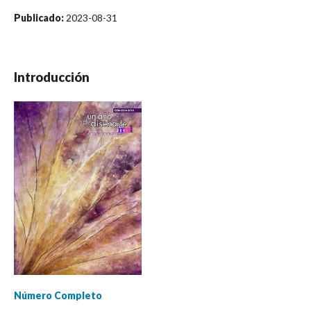
Publicado:
2023-08-31
Introducción
Número Completo