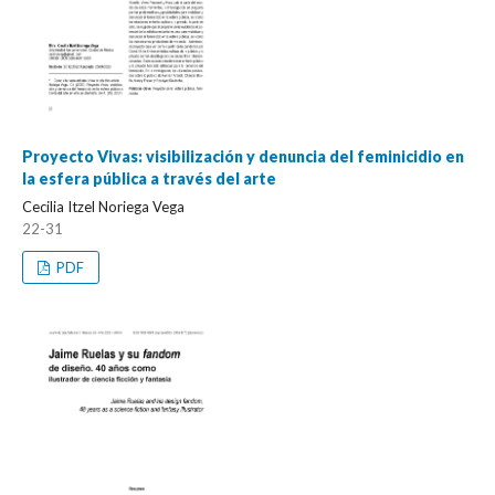
Proyecto Vivas: visibilización y denuncia del feminicidio en
la esfera pública a través del arte
Cecilia Itzel Noriega Vega
22-31
PDF