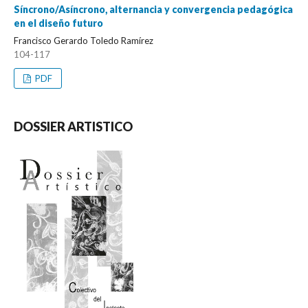
Síncrono/Asíncrono, alternancia y convergencia pedagógica
en el diseño futuro
Francisco Gerardo Toledo Ramírez
104-117
PDF
DOSSIER ARTISTICO