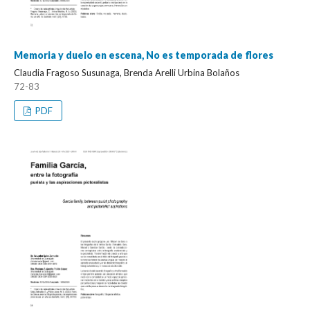
Memoria y duelo en escena, No es temporada de flores
Claudia Fragoso Susunaga, Brenda Arelli Urbina Bolaños
72-83
PDF