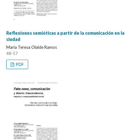
Reflexiones semióticas a partir de la comunicación en la
ciudad
María Teresa Olalde Ramos
48-57
PDF