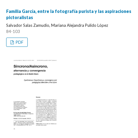
Familia García, entre la fotografía purista y las aspiraciones
pictoralistas
Salvador Salas Zamudio, Mariana Alejandra Pulido López
84-103
PDF