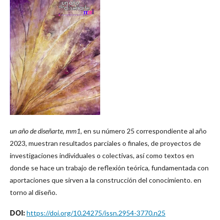
un año de diseñarte, mm1,
en su número 25 correspondiente al año
2023, muestran resultados parciales o finales, de proyectos de
investigaciones individuales o colectivas, así como textos en
donde se hace un trabajo de reflexión teórica, fundamentada con
aportaciones que sirven a la construcción del conocimiento. en
torno al diseño.
DOI:
https://doi.org/10.24275/issn.2954-3770.n25