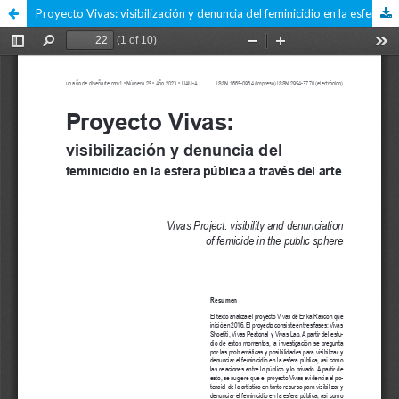
Proyecto Vivas: visibilización y denuncia del feminicidio en la esfera pública a través del arte