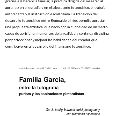
gracias a la herencia familiar, la práctica dirigida del maestro al
aprendiz en el estudio y en el laboratorio fotográfico, el trabajo
autodidacta y la instrucción escolarizada. La transición del
desarrollo fotográfico entre Romualdo e hijos permite apreciar
una propuesta artística, que nació con la curiosidad de un medio
capaz de aprisionar momentos de la realidad y continua disciplina
por perfeccionar y mejorar las habilidades del creador que
contribuyeron al desarrollo del imaginario fotográfico.