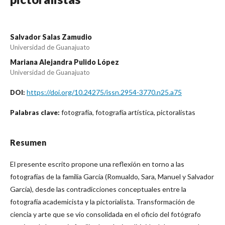
Salvador Salas Zamudio
Universidad de Guanajuato
Mariana Alejandra Pulido López
Universidad de Guanajuato
https://doi.org/10.24275/issn.2954-3770.n25.a75
DOI:
fotografía, fotografía artística, pictoralistas
Palabras clave:
Resumen
El presente escrito propone una reflexión en torno a las
fotografías de la familia García (Romualdo, Sara, Manuel y Salvador
García), desde las contradicciones conceptuales entre la
fotografía academicista y la pictorialista. Transformación de
ciencia y arte que se vio consolidada en el oficio del fotógrafo