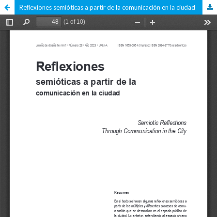
Reflexiones semióticas a partir de la comunicación en la ciudad