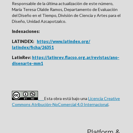
Responsable de la última actualización de este número,
María Teresa Olalde Ramos, Departamento de Evaluación
del Diseño en el Tiempo, División de Ciencia y Artes para el
Diseño, Unidad Azcapotzalco.
Indexaciones:
LATINDEX:
https://www.latindex.org/
latindex/ficha/26351
LatinRev:
https://latinrev.flacso.org.ar/revistas/ano-
disenarte-mm1
.
Esta obra está bajo una
Licencia Creative
Commons Atribución-NoComercial 4.0 Internacional
.