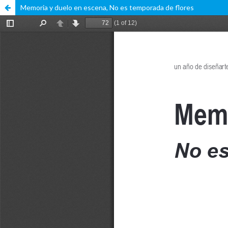
Memoria y duelo en escena, No es temporada de flores