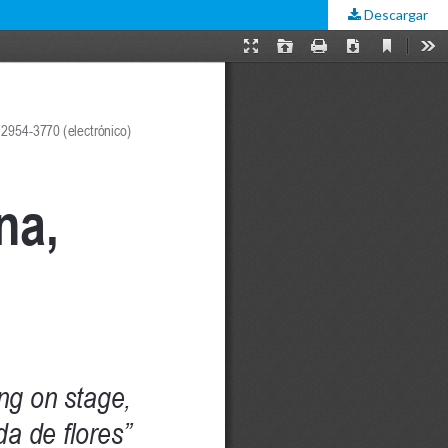
Descargar