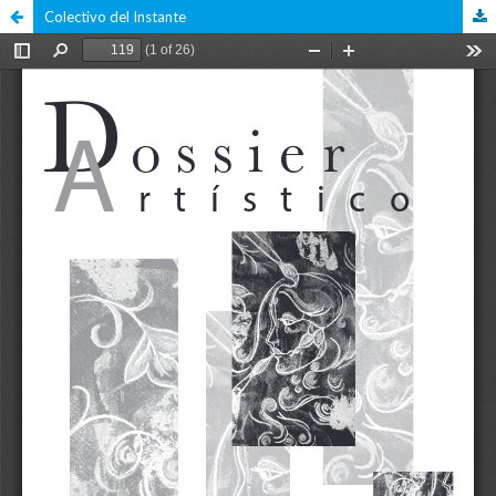
Colectivo del Instante