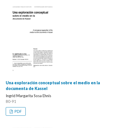
Una exploración conceptual sobre el medio en la
documenta de Kassel
Ingrid Margarita Sosa Ehnis
80-91
PDF