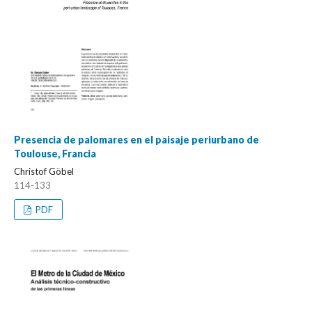
Presencia de palomares en el paisaje periurbano de
Toulouse, Francia
Christof Göbel
114-133
PDF