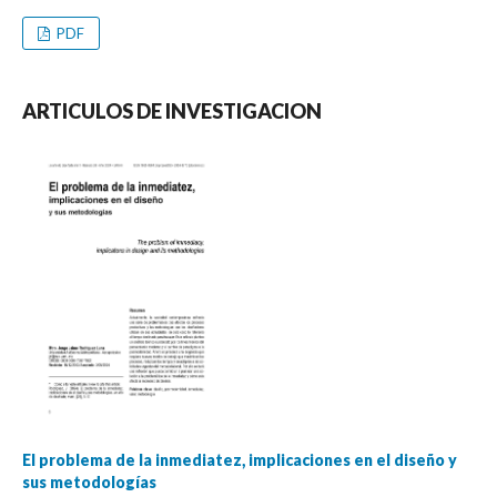
PDF
ARTICULOS DE INVESTIGACION
El problema de la inmediatez, implicaciones en el diseño y
sus metodologías