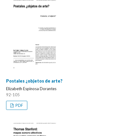
Postales ¿objetos de arte?
Elizabeth Espinosa Dorantes
92-105
PDF