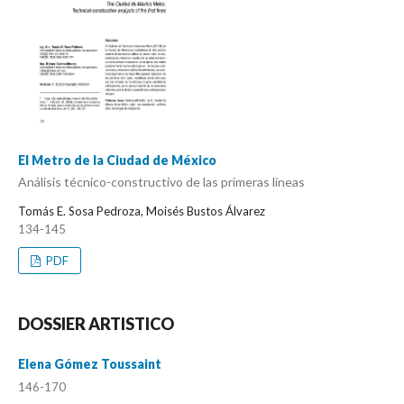
El Metro de la Ciudad de México
Análisis técnico-constructivo de las primeras líneas
Tomás E. Sosa Pedroza, Moisés Bustos Álvarez
134-145
PDF
DOSSIER ARTISTICO
Elena Gómez Toussaint
146-170