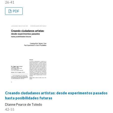
26-41
PDF
Creando ciudadanos artistas: desde experimentos pasados
hasta posibilidades futuras
Dianne Pearce de Toledo
42-55