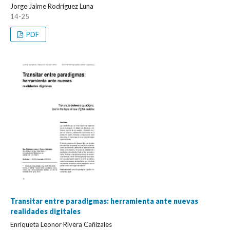
Jorge Jaime Rodríguez Luna
14-25
PDF
Transitar entre paradigmas: herramienta ante nuevas
realidades digitales
Enriqueta Leonor Rivera Cañizales