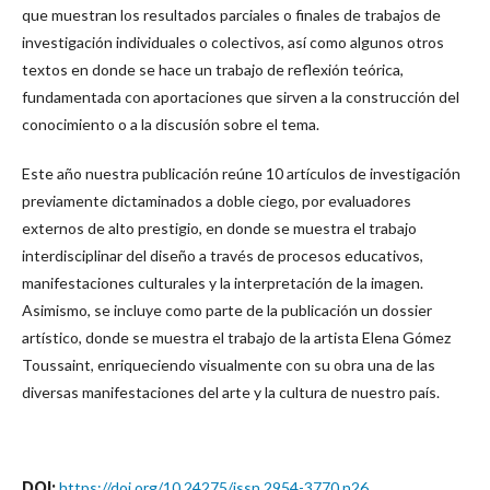
que muestran los resultados parciales o finales de trabajos de
investigación individuales o colectivos, así como algunos otros
textos en donde se hace un trabajo de reflexión teórica,
fundamentada con aportaciones que sirven a la construcción del
conocimiento o a la discusión sobre el tema.
Este año nuestra publicación reúne 10 artículos de investigación
previamente dictaminados a doble ciego, por evaluadores
externos de alto prestigio, en donde se muestra el trabajo
interdisciplinar del diseño a través de procesos educativos,
manifestaciones culturales y la interpretación de la imagen.
Asimismo, se incluye como parte de la publicación un dossier
artístico, donde se muestra el trabajo de la artista Elena Gómez
Toussaint, enriqueciendo visualmente con su obra una de las
diversas manifestaciones del arte y la cultura de nuestro país.
DOI:
https://doi.org/10.24275/issn.2954-3770.n26