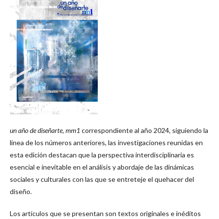
un año de diseñarte, mm1
correspondiente al año 2024, siguiendo la
línea de los números anteriores, las investigaciones reunidas en
esta edición destacan que la perspectiva interdisciplinaria es
esencial e inevitable en el análisis y abordaje de las dinámicas
sociales y culturales con las que se entreteje el quehacer del
diseño.
Los artículos que se presentan son textos originales e inéditos