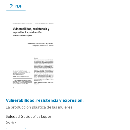
PDF
Vulnerabilidad, resistencia y expresión.
La producción plástica de las mujeres
Soledad Gacidueñas López
56-67