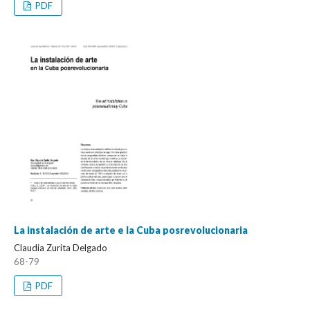
PDF
La instalación de arte e la Cuba posrevolucionaria
Claudia Zurita Delgado
68-79
PDF