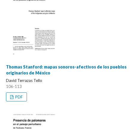
Thomas Stanford: mapas sonoros-afectivos de los pueblos
originarios de México
David Terrazas Tello
106-113
PDF