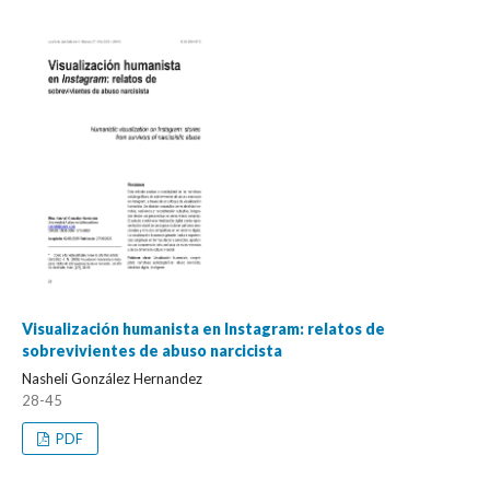
Visualización humanista en Instagram: relatos de
sobrevivientes de abuso narcicista
Nasheli González Hernandez
28-45
PDF