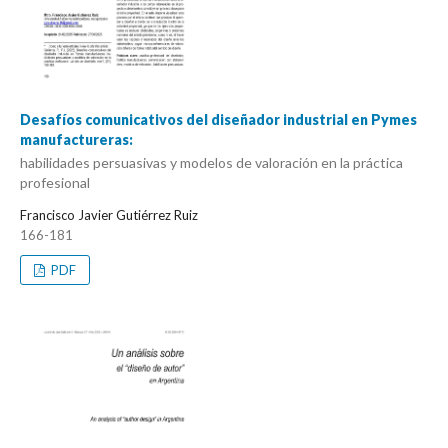
Desafíos comunicativos del diseñador industrial en Pymes
manufactureras:
habilidades persuasivas y modelos de valoración en la práctica
profesional
Francisco Javier Gutiérrez Ruiz
166-181
PDF