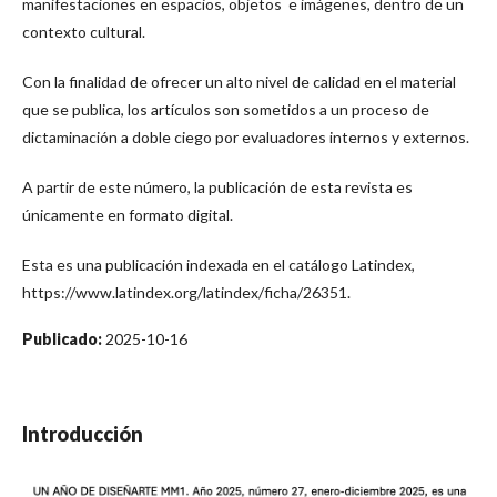
manifestaciones en espacios, objetos e imágenes, dentro de un
contexto cultural.
Con la finalidad de ofrecer un alto nivel de calidad en el material
que se publica, los artículos son sometidos a un proceso de
dictaminación a doble ciego por evaluadores internos y externos.
A partir de este número, la publicación de esta revista es
únicamente en formato digital.
Esta es una publicación indexada en el catálogo Latindex,
https://www.latindex.org/latindex/ficha/26351.
Publicado:
2025-10-16
Introducción