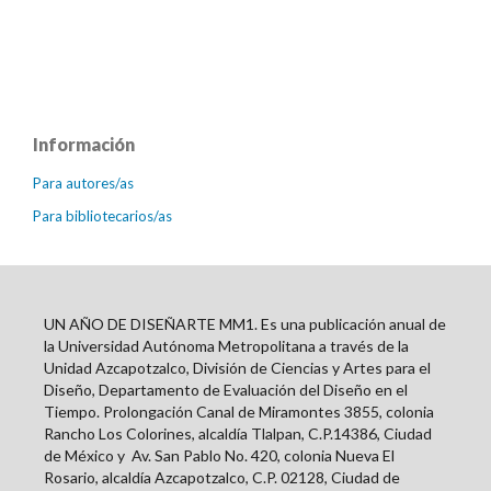
Información
Para autores/as
Para bibliotecarios/as
UN AÑO DE DISEÑARTE MM1. Es una publicación anual de
la Universidad Autónoma Metropolitana a través de la
Unidad Azcapotzalco, División de Ciencias y Artes para el
Diseño, Departamento de Evaluación del Diseño en el
Tiempo. Prolongación Canal de Miramontes 3855, colonia
Rancho Los Colorines, alcaldía Tlalpan, C.P.14386, Ciudad
de México y
Av. San Pablo No. 420, colonia Nueva El
Rosario, alcaldía Azcapotzalco, C.P. 02128, Ciudad de