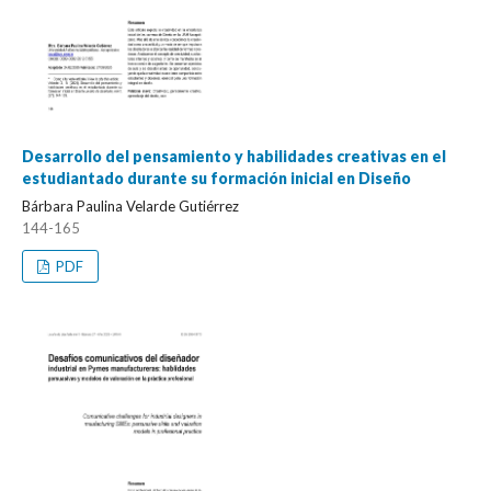
Desarrollo del pensamiento y habilidades creativas en el
estudiantado durante su formación inicial en Diseño
Bárbara Paulina Velarde Gutiérrez
144-165
PDF