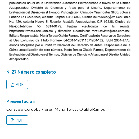
N-27 Número completo
PDF
Presentación
Consuelo Córdoba Flores, María Teresa Olalde Ramos
PDF