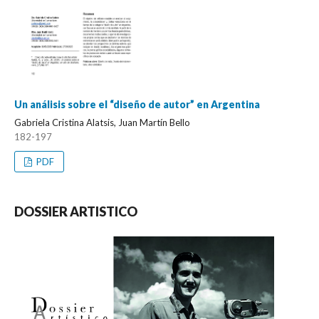
Un análisis sobre el “diseño de autor” en Argentina
Gabriela Cristina Alatsis, Juan Martín Bello
182-197
PDF
DOSSIER ARTISTICO