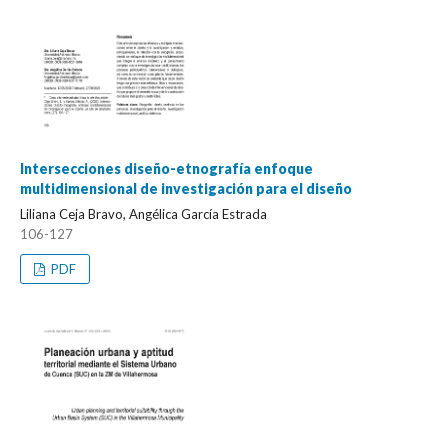
Intersecciones diseño-etnografía enfoque
multidimensional de investigación para el diseño
Liliana Ceja Bravo, Angélica García Estrada
106-127
PDF