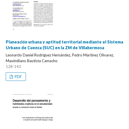
Planeación urbana y aptitud territorial mediante el Sistema
Urbano de Cuenca (SUC) en la ZM de Villahermosa
Leonardo Daniel Rodríguez Hernández, Pedro Martínez Olivarez,
Maximiliano Bautista Camacho
128-143
PDF