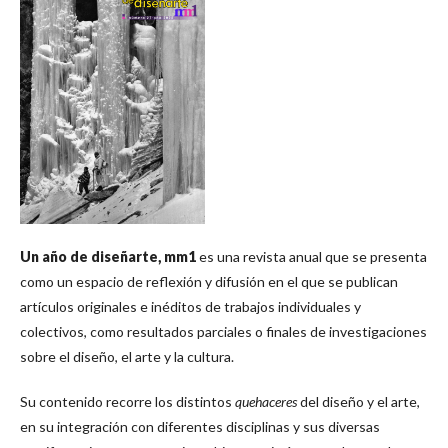
Un año de diseñarte, mm1
es una revista anual que se presenta
como un espacio de reflexión y difusión en el que se publican
artículos originales e inéditos de trabajos individuales y
colectivos, como resultados parciales o finales de investigaciones
sobre el diseño, el arte y la cultura.
Su contenido recorre los distintos
quehaceres
del diseño y el arte,
en su integración con diferentes disciplinas y sus diversas