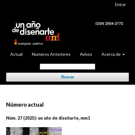
Entrar
Actual
Numeros Anteriores
Avisos
Acerca de
Buscar
Número actual
Núm. 27 (2025): un año de diseñarte, mm1