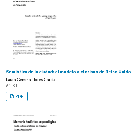
Semiótica de la ciudad: el modelo victoriano de Reino Unido
Laura Gemma Flores García
64-81
PDF