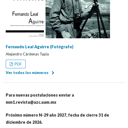
Fernando Leal Aguirre (Fotógrafo)
Alejandro Cárdenas Tapia
PDF
Ver todos los números
Para nuevas postulaciones enviar a
mm1.revista@azc.uam.mx
Próximo número N-29 año 2027, fecha de cierre 31 de
diciembre de 2026.