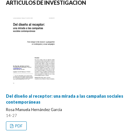
ARTICULOS DE INVESTIGACION
Del diseño al receptor: una mirada a las campañas sociales
contemporáneas
Rosa Manuela Hernández García
14-27
PDF