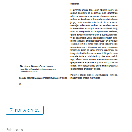
PDF A-6 N-23
Publicado