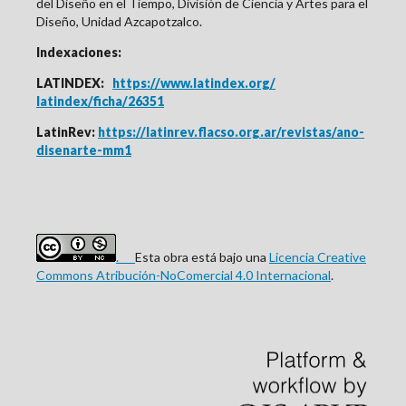
del Diseño en el Tiempo, División de Ciencia y Artes para el
Diseño, Unidad Azcapotzalco.
Indexaciones:
LATINDEX:
https://www.latindex.org/
latindex/ficha/26351
LatinRev:
https://latinrev.flacso.org.ar/revistas/ano-
disenarte-mm1
.
Esta obra está bajo una
Licencia Creative
Commons Atribución-NoComercial 4.0 Internacional
.