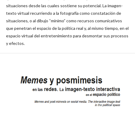
situaciones desde las cuales sostiene su potencial. La imagen-
texto virtual recurriendo a la fotografía como constatación de
situaciones, o al dibujo “mínimo” como recursos comunicativos
que penetran el espacio de la política real y, al mismo tiempo, en el
espacio virtual del entretenimiento para desmontar sus procesos
y efectos.