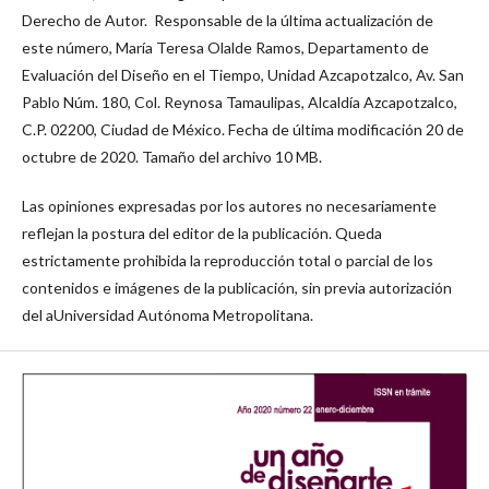
Derecho de Autor. Responsable de la última actualización de
este número, María Teresa Olalde Ramos, Departamento de
Evaluación del Diseño en el Tiempo, Unidad Azcapotzalco, Av. San
Pablo Núm. 180, Col. Reynosa Tamaulipas, Alcaldía Azcapotzalco,
C.P. 02200, Ciudad de México. Fecha de última modificación 20 de
octubre de 2020. Tamaño del archivo 10 MB.
Las opiniones expresadas por los autores no necesariamente
reflejan la postura del editor de la publicación. Queda
estrictamente prohibida la reproducción total o parcial de los
contenidos e imágenes de la publicación, sin previa autorización
del aUniversidad Autónoma Metropolitana.