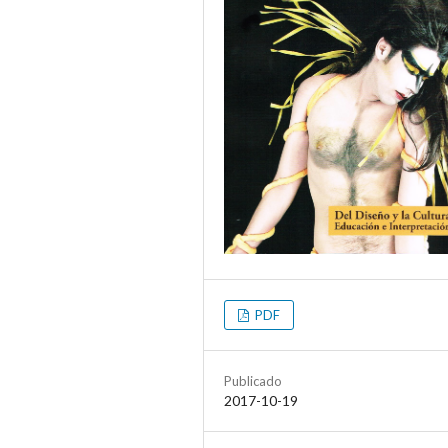
PDF
Publicado
2017-10-19