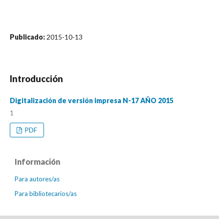
Publicado:
2015-10-13
Introducción
Digitalización de versión impresa N-17 AÑO 2015
1
PDF
Información
Para autores/as
Para bibliotecarios/as