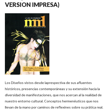
VERSION IMPRESA)
Los Diseños vistos desde laprespectiva de sus afluentes
históricos, presencias contemporáneas y su extensión hacia la
diversidad de manifestaciones, que nos acercan al la realidad de
nuestro entorno cultural. Conceptos hermenéuticos que nos
llevan de la mano por caminos de reflexines sobre su prática real.