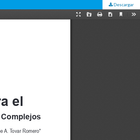
Descargar