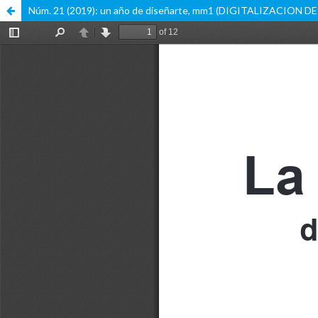
Núm. 21 (2019): un año de diseñarte, mm1 (DIGITALIZACION 