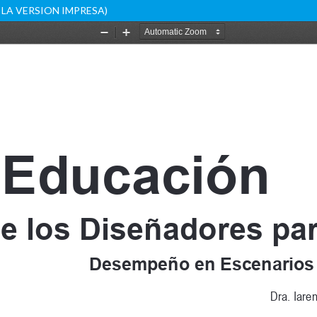
DE LA VERSION IMPRESA)