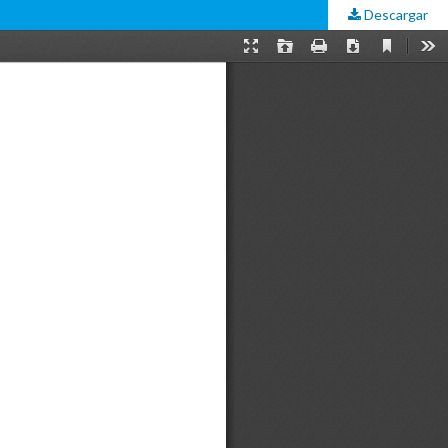
Descargar