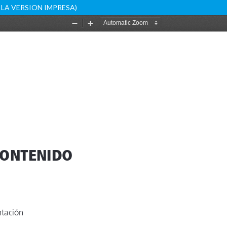
DE LA VERSION IMPRESA)