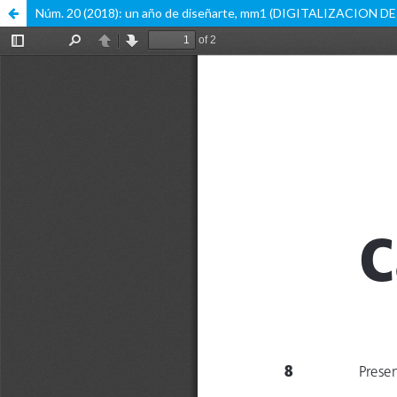
Núm. 20 (2018): un año de diseñarte, mm1 (DIGITALIZACION 