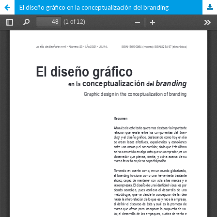
El diseño gráfico en la conceptualización del branding