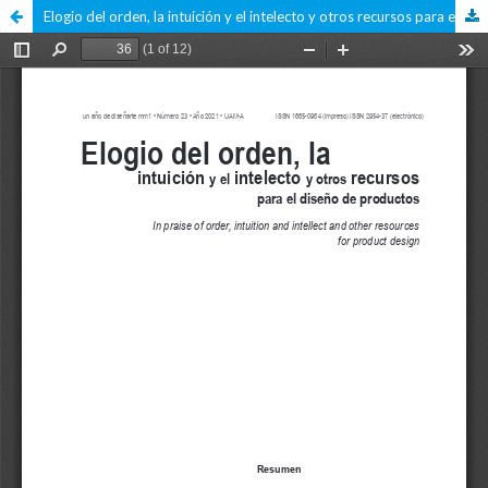
Elogio del orden, la intuición y el intelecto y otros recursos para el diseño de productos