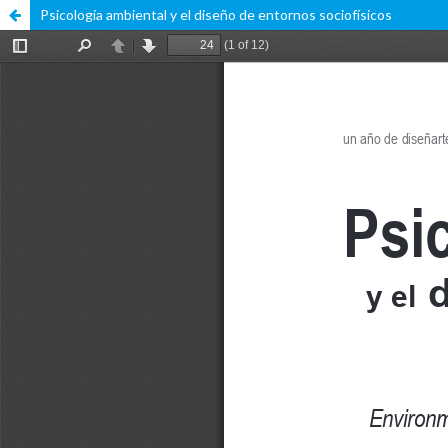
Psicología ambiental y el diseño de entornos sociofísicos