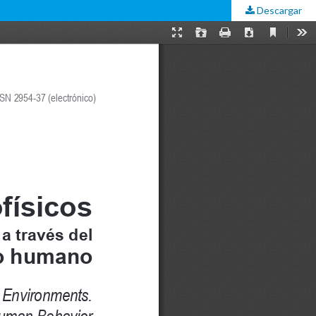
Descargar