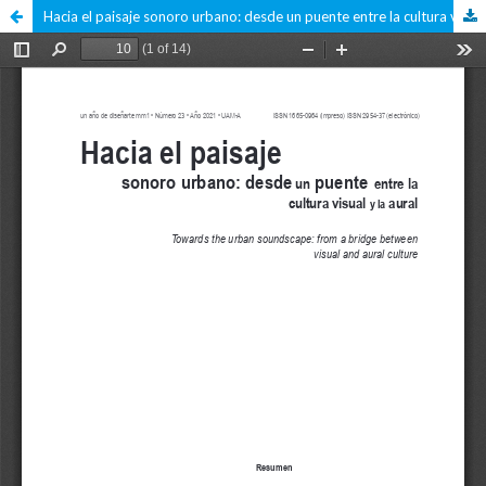
Hacia el paisaje sonoro urbano: desde un puente entre la cultura visual y la aural