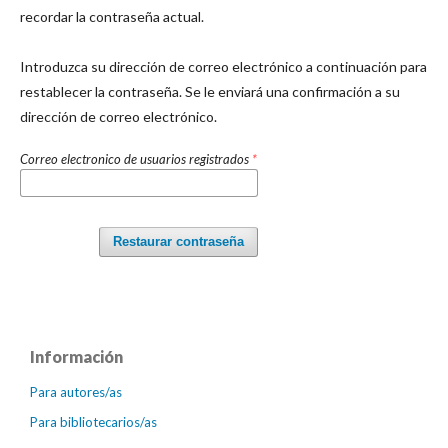
recordar la contraseña actual.
Introduzca su dirección de correo electrónico a continuación para
restablecer la contraseña. Se le enviará una confirmación a su
dirección de correo electrónico.
Correo electronico de usuarios registrados
*
Restaurar contraseña
Información
Para autores/as
Para bibliotecarios/as